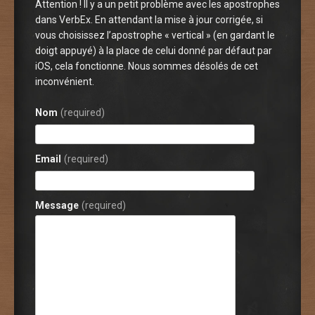
Attention ! Il y a un petit problème avec les apostrophes
dans VerbEx. En attendant la mise à jour corrigée, si
vous choisissez l’apostrophe « vertical » (en gardant le
doigt appuyé) à la place de celui donné par défaut par
iOS, cela fonctionne. Nous sommes désolés de cet
inconvénient.
Nom
(required)
Email
(required)
Message
(required)