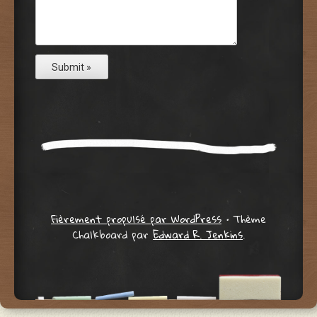
Fièrement propulsé par WordPress
•
Thème
Chalkboard par
Edward R. Jenkins
.