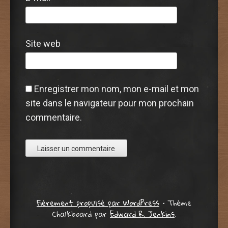
Site web
Enregistrer mon nom, mon e-mail et mon
site dans le navigateur pour mon prochain
commentaire.
Fièrement propulsé par WordPress
•
Thème
Chalkboard par
Edward R. Jenkins
.