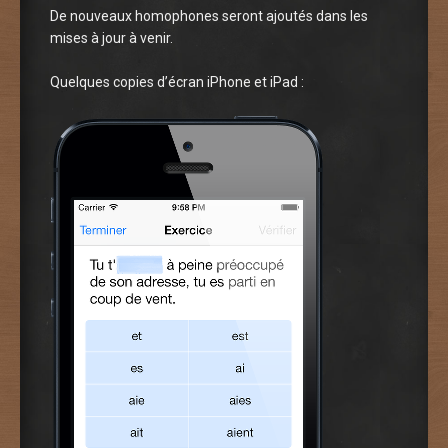
De nouveaux homophones seront ajoutés dans les
mises à jour à venir.
Quelques copies d’écran iPhone et iPad :