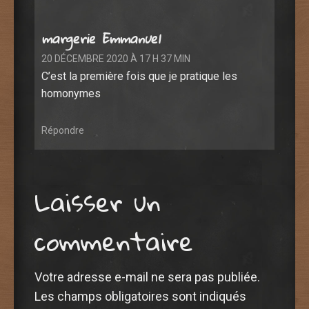
margerie Emmanuel
20 DÉCEMBRE 2020 À 17 H 37 MIN
C’est la première fois que je pratique les
homonymes
Répondre
Laisser un
commentaire
Votre adresse e-mail ne sera pas publiée.
Les champs obligatoires sont indiqués