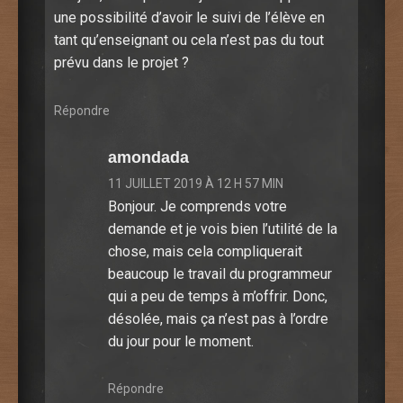
une possibilité d’avoir le suivi de l’élève en
tant qu’enseignant ou cela n’est pas du tout
prévu dans le projet ?
Répondre
amondada
11 JUILLET 2019 À 12 H 57 MIN
Bonjour. Je comprends votre
demande et je vois bien l’utilité de la
chose, mais cela compliquerait
beaucoup le travail du programmeur
qui a peu de temps à m’offrir. Donc,
désolée, mais ça n’est pas à l’ordre
du jour pour le moment.
Répondre