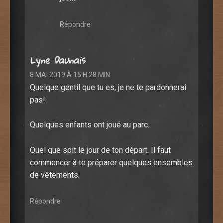
Répondre
Lyne Daunais
8 MAI 2019 À 15 H 28 MIN
Quelque gentil que tu es, je ne te pardonnerai
pas!
Quelques enfants ont joué au parc.
Quel que soit le jour de ton départ. Il faut
commencer à te préparer quelques ensembles
de vêtements.
Répondre