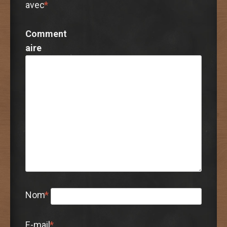
avec
*
Comment
aire
Nom
*
E-mail
*