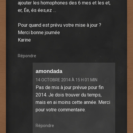
ajouter les homophones des 6 mes et les et,
er, Ée, és ées,ez …
Pour quand est prévu votre mise à jour ?
Merci bonne journée
Karine
Répondre
amondada
14 OCTOBRE 2014 À 15 H 01 MIN
Pas de mis à jour prévue pour fin
2014. Je dois trouver du temps,
mais en ai moins cette année. Merci
pour votre commentaire.
Répondre