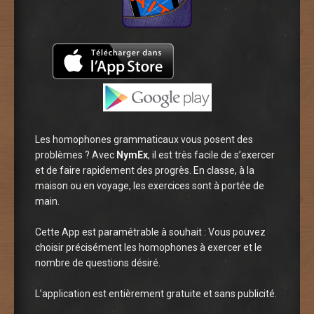
Les homophones grammaticaux vous posent des
problèmes ? Avec
NymEx
, il est très facile de s’exercer
et de faire rapidement des progrès. En classe, à la
maison ou en voyage, les exercices sont à portée de
main.
Cette App est paramétrable à souhait : Vous pouvez
choisir précisément les homophones à exercer et le
nombre de questions désiré.
L’application est entièrement gratuite et sans publicité.