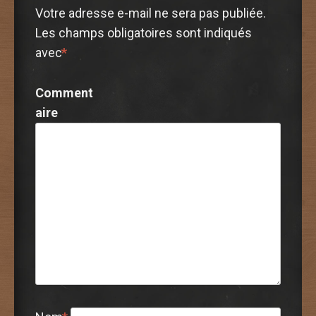
Votre adresse e-mail ne sera pas publiée.
Les champs obligatoires sont indiqués
avec
*
Comment
aire