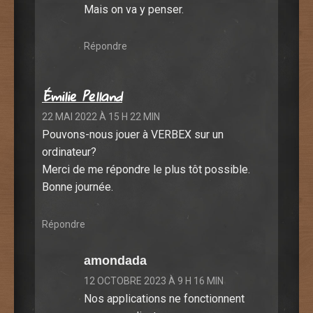
Mais on va y penser.
Répondre
Émilie Pelland
22 MAI 2022 À 15 H 22 MIN
Pouvons-nous jouer à VERBEX sur un
ordinateur?
Merci de me répondre le plus tôt possible.
Bonne journée.
Répondre
amondada
12 OCTOBRE 2023 À 9 H 16 MIN
Nos applications ne fonctionnent