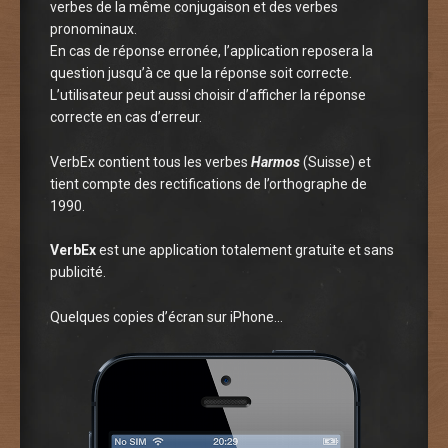
verbes de la même conjugaison et des verbes
pronominaux.
En cas de réponse erronée, l’application reposera la
question jusqu’à ce que la réponse soit correcte.
L’utilisateur peut aussi choisir d’afficher la réponse
correcte en cas d’erreur.
VerbEx contient tous les verbes
Harmos
(Suisse) et
tient compte des rectifications de l’orthographe de
1990.
VerbEx
est une application totalement gratuite et sans
publicité.
Quelques copies d’écran sur iPhone…