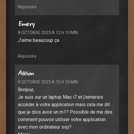
Répondre
Emery
8 OCTOBRE 2023 À 12 H 15 MIN
J’aime beaucoup ça
Répondre
Allison
9 OCTOBRE 2023 À 15 H 10 MIN
Bonjour,
Je suis sur un laptop Mac i7 et j’aimerais
accéder à votre application mais cela me dit
que je dois avoir un m1? Possible de me dire
comment pouvoir utiliser votre application
avec mon ordinateur svp?