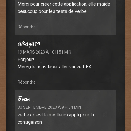
Merci pour créer cette application, elle m’aide
beaucoup pour les tests de verbe
Répondre
alkayalM
19 MARS 2023 À 10 H 51 MIN
Bonjour!
Merci,de nous laser aller sur verbEX
Répondre
Evan
30 SEPTEMBRE 2023 À 9 H 54 MIN
verbex c est la meilleurs appli pour la
conjugaison