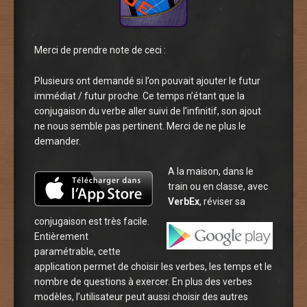
Merci de prendre note de ceci :
Plusieurs ont demandé si l’on pouvait ajouter le futur
immédiat / futur proche. Ce temps n’étant que la
conjugaison du verbe aller suivi de l’infinitif, son ajout
ne nous semble pas pertinent. Merci de ne plus le
demander.
A la maison, dans le
train ou en classe, avec
VerbEx
, réviser sa
conjugaison est très facile.
Entièrement
paramétrable, cette
application permet de choisir les verbes, les temps et le
nombre de questions à exercer. En plus des verbes
modèles, l’utilisateur peut aussi choisir des autres