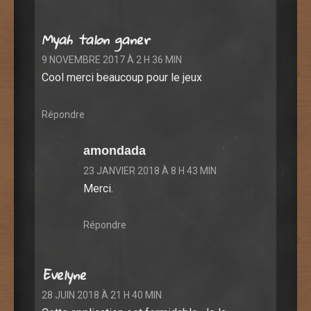
Myah talon ganer
9 NOVEMBRE 2017 À 2 H 36 MIN
Cool merci beaucoup pour le jeux
Répondre
amondada
23 JANVIER 2018 À 8 H 43 MIN
Merci.
Répondre
Evelyne
28 JUIN 2018 À 21 H 40 MIN