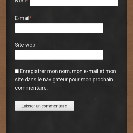
Nom
*
E-mail
*
Site web
Enregistrer mon nom, mon e-mail et mon
site dans le navigateur pour mon prochain
commentaire.