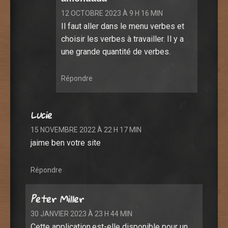
12 OCTOBRE 2023 À 9 H 16 MIN
Il faut aller dans le menu verbes et
choisir les verbes à travailler. Il y a
une grande quantité de verbes.
Répondre
Lucie
15 NOVEMBRE 2022 À 22 H 17 MIN
jaime ben votre site
Répondre
Peter Miller
30 JANVIER 2023 À 23 H 44 MIN
Cette application,est-elle disponible pour un