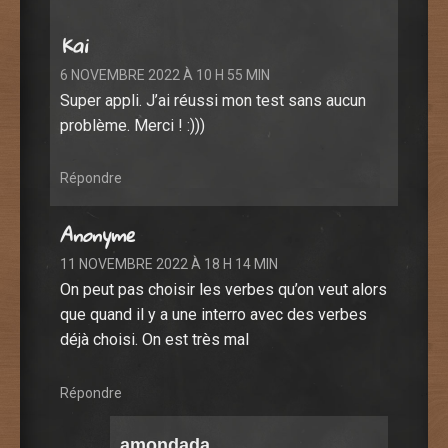
Kai
6 NOVEMBRE 2022 À 10 H 55 MIN
Super appli. J’ai réussi mon test sans aucun
problème. Merci ! :)))
Répondre
Anonyme
11 NOVEMBRE 2022 À 18 H 14 MIN
On peut pas choisir les verbes qu’on veut alors
que quand il y a une interro avec des verbes
déjà choisi. On est très mal
Répondre
amondada