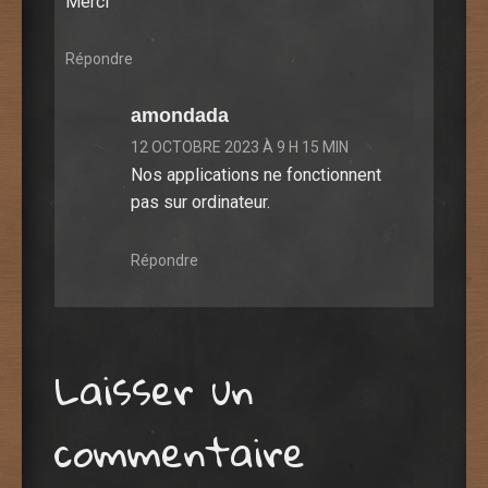
Merci
Répondre
amondada
12 OCTOBRE 2023 À 9 H 15 MIN
Nos applications ne fonctionnent
pas sur ordinateur.
Répondre
Laisser un
commentaire