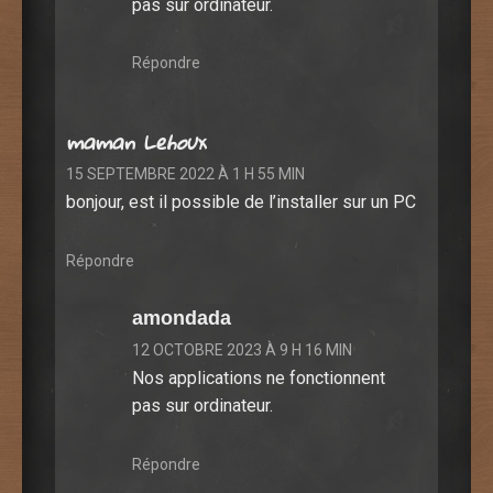
pas sur ordinateur.
Répondre
maman Lehoux
15 SEPTEMBRE 2022 À 1 H 55 MIN
bonjour, est il possible de l’installer sur un PC
Répondre
amondada
12 OCTOBRE 2023 À 9 H 16 MIN
Nos applications ne fonctionnent
pas sur ordinateur.
Répondre