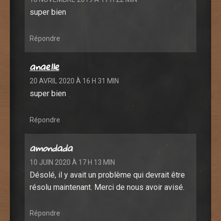
super bien
Répondre
anaelle
20 AVRIL 2020 À 16 H 31 MIN
super bien
Répondre
amondada
10 JUIN 2020 À 17 H 13 MIN
Désolé, il y avait un problème qui devrait être
résolu maintenant. Merci de nous avoir avisé.
Répondre