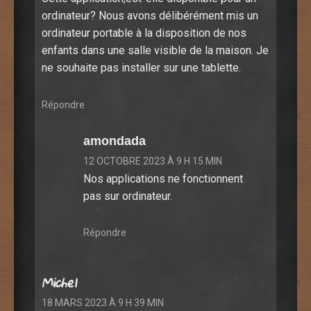
ordinateur? Nous avons délibérément mis un
ordinateur portable à la disposition de nos
enfants dans une salle visible de la maison. Je
ne souhaite pas installer sur une tablette.
Répondre
amondada
12 OCTOBRE 2023 À 9 H 15 MIN
Nos applications ne fonctionnent
pas sur ordinateur.
Répondre
Michel
18 MARS 2023 À 9 H 39 MIN